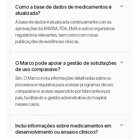
Como a base de dados de medicamentos é
atualizada?
A base de dados é atualizada continuamente com as
aprovações da ANVISA, FDA, EMA e outros organismos
regulatórios relevantes, bem como com novas
publicações de evidências clínicas.
O Marco pode apoiar a gestão de solicitações
de uso compassivo?
Sim. O Marco inclui informações detalhadas sobre os
processos e requisitos para acessar programas de uso
compassivo e acesso expandido por fabricante e por
país, facilitando a gestão administrativa do hospital
nesses casos.
Inclui informações sobre medicamentos em
desenvolvimento ou ensaios clínicos?