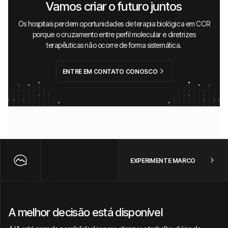
Vamos criar o futuro juntos
Os hospitais perdem oportunidades de terapia biológica em CCR
porque o cruzamento entre perfil molecular e diretrizes
terapêuticas não ocorre de forma sistemática.
ENTRE EM CONTATO CONOSCO
EXPERIMENTE MARCO
A melhor decisão está disponível