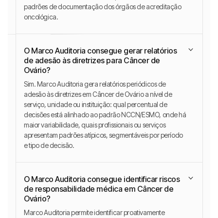
padrões de documentação dos órgãos de acreditação
oncológica.
O Marco Auditoria consegue gerar relatórios
de adesão às diretrizes para Câncer de
Ovário?
Sim. Marco Auditoria gera relatórios periódicos de
adesão às diretrizes em Câncer de Ovário a nível de
serviço, unidade ou instituição: qual percentual de
decisões está alinhado ao padrão NCCN/ESMO, onde há
maior variabilidade, quais profissionais ou serviços
apresentam padrões atípicos, segmentáveis por período
e tipo de decisão.
O Marco Auditoria consegue identificar riscos
de responsabilidade médica em Câncer de
Ovário?
Marco Auditoria permite identificar proativamente