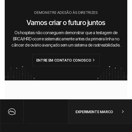
DEMONSTRE ADESÃO ÀS DIRETRIZES
Vamos criar o futuro juntos
Os hospitais não conseguem demonstrar que a testagem de
BRCA/HRD ocorre sistematicamente antes da primeira linha no
câncer de ovário avançado sem um sistema de rastreabilidade.
ENTRE EM CONTATO CONOSCO
EXPERIMENTE MARCO