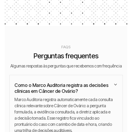
FAQS
Perguntas frequentes
Algumas respostas às perguntas que recebemos com frequência
Como o Marco Auditoria registra as decisões
clínicas em Câncer de Ovário?
Marco Auditoria registra automaticamente cada consulta
clínica relevante sobre Câncer de Ovário: a pergunta
formulada, a evidência consultada, a diretriz aplicada e
a decisão tomada. Esse registro fica vinculado ao
prontuário do caso com carimbo de data e hora, criando
uma trilha de decisões auditáveis.