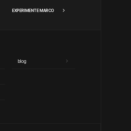
EXPERIMENTE MARCO
blog