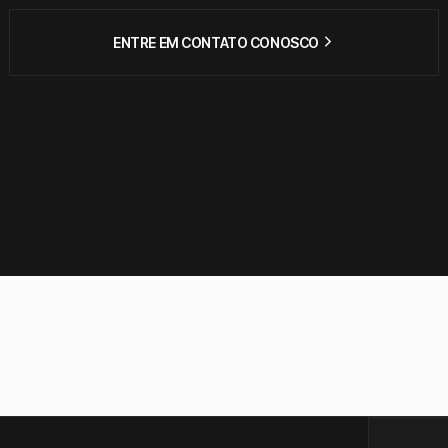
ENTRE EM CONTATO CONOSCO