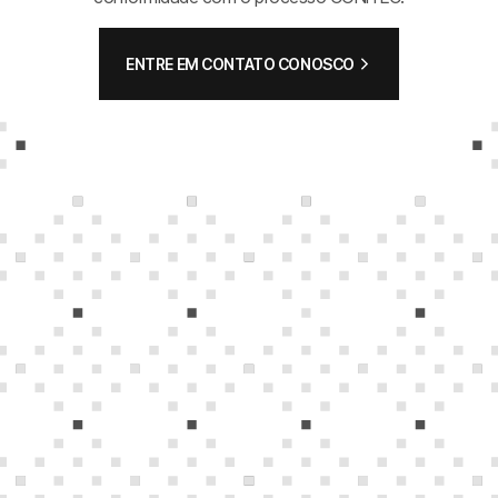
ENTRE EM CONTATO CONOSCO