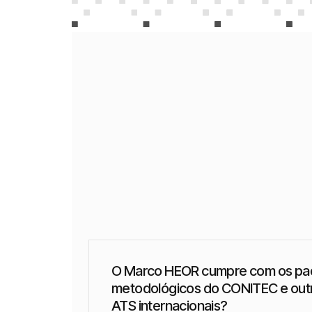
O Marco HEOR cumpre com os pa
metodológicos do CONITEC e out
ATS internacionais?