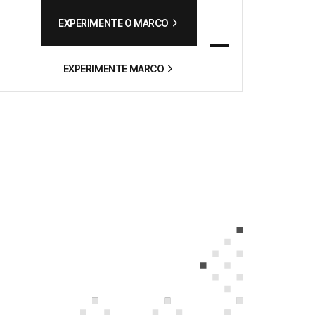
EXPERIMENTE O MARCO
EXPERIMENTE MARCO